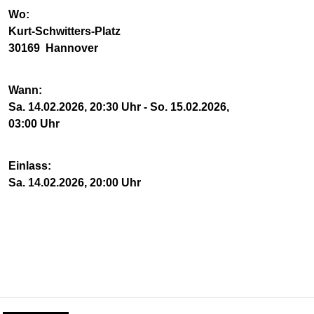
Wo:
Kurt-Schwitters-Platz
30169 Hannover
Wann:
Sa. 14.02.2026, 20:30 Uhr - So. 15.02.2026,
03:00 Uhr
Einlass:
Sa. 14.02.2026, 20:00 Uhr