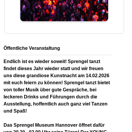
Öffentliche Veranstaltung
Endlich ist es wieder soweit! Sprengel tanzt
findet dieses Jahr wieder statt und wir freuen
uns diese grandiose Kunstnacht am 14.02.2026
mit euch feiern zu können! Sprengel tanzt bietet
von toller Musik über gute Gespräche, bei
leckeren Drinks und Führungen durch die
Ausstellung, hoffentlich auch ganz viel Tanzen
und Spaß!
Das Sprengel Museum Hannover öffnet dafür