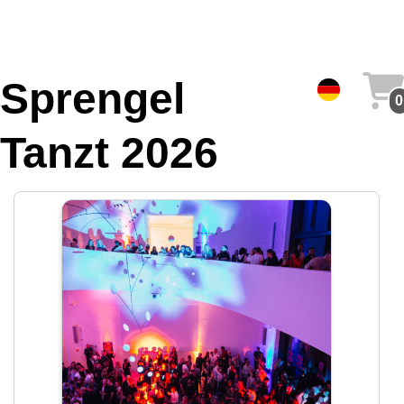
Sprengel
0
Tanzt 2026