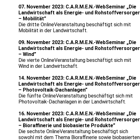
07. November 2023: C.A.R.M.E.N.-WebSeminar „Die
Landwirtschaft als Energie- und Rohstoffversorger
– Mobilität”
Die dritte OnlineVeranstaltung beschäftigt sich mit
Mobilität in der Landwirtschaft.
09. November 2023: C.A.R.M.E.N.-WebSeminar „Die
Landwirtschaft als Energie- und Rohstoffversorger
– Wind”
Die vierte OnlineVeranstaltung beschäftigt sich mit
Wind in der Landwirtschaft.
14. November 2023: C.A.R.M.E.N.-WebSeminar „Die
Landwirtschaft als Energie- und Rohstoffversorger
– Photovoltaik-Dachanlagen”
Die fünfte OnlineVeranstaltung beschäftigt sich mit
Photovoltaik-Dachanlagen in der Landwirtschaft.
16. November 2023: C.A.R.M.E.N.-WebSeminar „Die
Landwirtschaft als Energie- und Rohstoffversorger
– Bioraffinerie und biobasierte Produkte”
Die sechste OnlineVeranstaltung beschäftigt sich
sowohl mit dem Thema Bioraffinerie sowie biobasierten