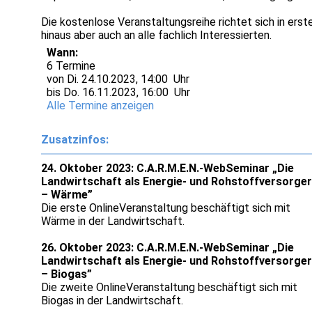
Die kostenlose Veranstaltungsreihe richtet sich in erste
hinaus aber auch an alle fachlich Interessierten.
Wann:
6 Termine
von Di. 24.10.2023, 14:00 Uhr
bis Do. 16.11.2023, 16:00 Uhr
Alle Termine anzeigen
Zusatzinfos:
24. Oktober 2023: C.A.R.M.E.N.-WebSeminar „Die
Landwirtschaft als Energie- und Rohstoffversorger
– Wärme”
Die erste OnlineVeranstaltung beschäftigt sich mit
Wärme in der Landwirtschaft.
26. Oktober 2023: C.A.R.M.E.N.-WebSeminar „Die
Landwirtschaft als Energie- und Rohstoffversorger
– Biogas”
Die zweite OnlineVeranstaltung beschäftigt sich mit
Biogas in der Landwirtschaft.