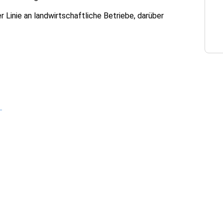
r Linie an landwirtschaftliche Betriebe, darüber