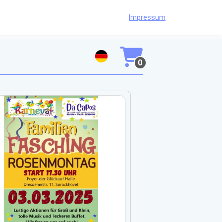
Impressum
0