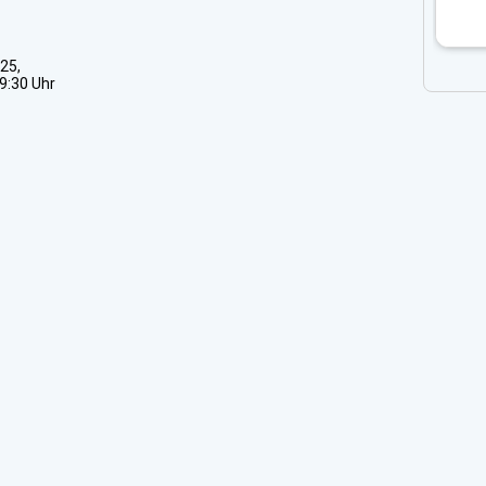
25,
19:30 Uhr