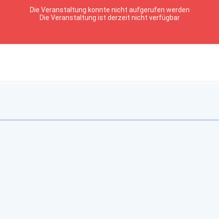
Die Veranstaltung konnte nicht aufgerufen werden
Die Veranstaltung ist derzeit nicht verfügbar