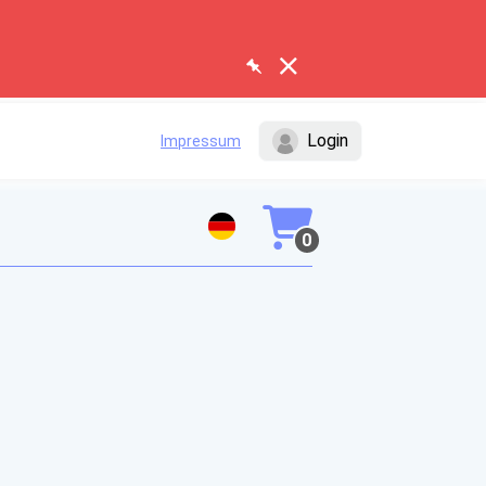
Login
Impressum
0