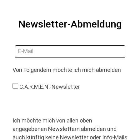
Newsletter-Abmeldung
E-Mail
Von Folgendem möchte ich mich abmelden
C.A.R.M.E.N.-Newsletter
Ich möchte mich von allen oben
angegebenen Newslettern abmelden und
auch künftig keine Newsletter oder Info-Mails