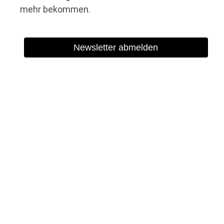
mehr bekommen.